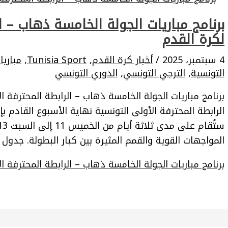
برنامج مباريات الجولة الخامسة ذهاب – ا
لكرة القدم
4 سبتمبر، 2025
/
أخبار كرة القدم
,
Tunisia Sport
,
مباري
التونسية
,
الترجي التونسي
,
الدوري التونسي
برنامج مباريات الجولة الخامسة ذهاب – الرابطة المحترفة 
الرابطة المحترفة الأولى التونسية نهاية الأسبوع القادم ب
المواجهات القوية والقمم المثيرة بين كبار البطولة. جدول المباري
برنامج مباريات الجولة الخامسة ذهاب – الرابطة المحترفة ا