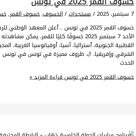
خسوف القمر 2025 في تونس
7 سبتمبر، 2025
/
مستجدات
/
الخسوف
,
خسوف القمر
,
خسوف 
خسوف القمر 2025 في تونس .. أعلن المعهد الو
الأحد 7 سبتمبر 2025 خسوفًا كليًا للقمر، يمك
القطبية الجنوبية، أستراليا، آسيا، أوقيانوسيا الغربية، ال
الشرقي وإفريقيا. 🌙 ظروف مميزة في تونس في تونس ست
الحدث
خسوف القمر 2025 في تونس
قراءة المزيد »