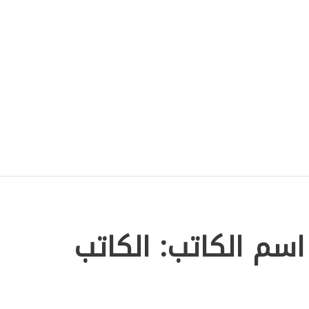
اسم الكاتب: الكاتب