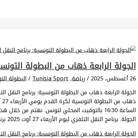
الجولة الرابعة ذهاب من البطولة التونسية
26 أغسطس، 2025
/
رياضة
,
Tunisia Sport
/
البطولة الت
الجولة الرابعة ذهاب من البطولة التونسية: برنامج النقل التل
الساعة 16:30 بالتوقيت المحلي لتونس. نهتم من خلال
الجولة. برنامج النقل التلفزي ليوم الأربعاء 27 أوت 2025 برنامج النقل التلفزي ليوم
الجولة الرابعة ذهاب من البطولة التونسية: برنامج النقل الت