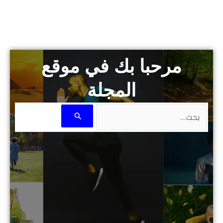
مرحبا بك في موقع
المجلة
البحث
عن: