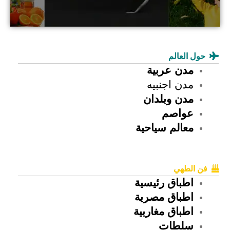
حول العالم
مدن عربية
مدن اجنبيه
مدن وبلدان
عواصم
معالم سياحية
فن الطهي
اطباق رئيسية
اطباق مصرية
اطباق مغاربية
سلطات