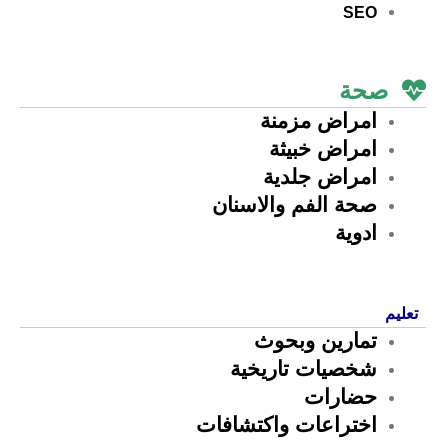
SEO
صحة
امراض مزمنة
امراض خبيثة
امراض جلدية
صحة الفم والاسنان
ادوية
تعليم
تمارين وبحوث
شخصيات تاريخية
حضارات
اختراعات واكتشافات