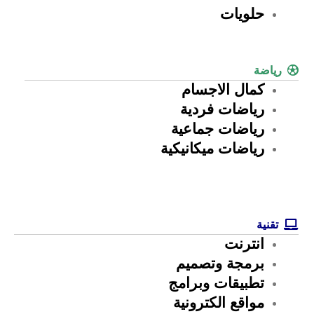
حلويات
رياضة
كمال الاجسام
رياضات فردية
رياضات جماعية
رياضات ميكانيكية
تقنية
انترنت
برمجة وتصميم
تطبيقات وبرامج
مواقع الكترونية