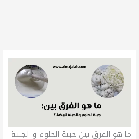
ما هو الفرق بين جبنة الحلوم و الجبنة