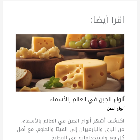
اقرأ أيضا:
أنواع الجبن في العالم بالأسماء
أنواع الجبن
اكتشف أشهر أنواع الجبن في العالم بالأسماء،
من البري والبارميزان إلى الفيتا والحلوم، مع أصل
كل نوع واستخداماته في المطبخ