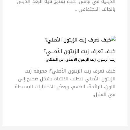
الدينية في تونس، حيث يمتزج فيه البعد الديني
بالجانب الاجتماعي…
كيف تعرف زيت الزيتون الأصلي؟
زيت الزيتون
,
زيت الزيتون الأصلي
,
فن الطهي
كيف تعرف زيت الزيتون الأصلي؟: معرفة زيت
الزيتون الأصلي تتطلب الانتباه بشكل صحيح إلى
اللون، الرائحة، الطعم، وبعض الاختبارات البسيطة
في المنزل.