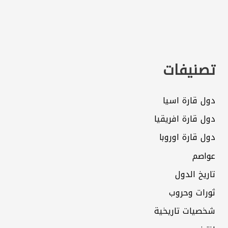
تصنيفات
دول قارة اسيا
دول قارة افريقيا
دول قارة اوروبا
عواصم
تاريخ الدول
ثورات وحروب
شخصيات تاريخية