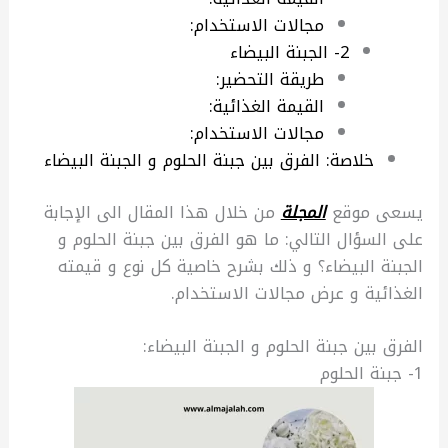
مجالات الاستخدام:
2- الجبنة البيضاء
طريقة التحضير:
القيمة الغذائية:
مجالات الاستخدام:
خلاصة: الفرق بين جبنة الحلوم و الجبنة البيضاء
يسعى موقع
المجلة
من خلال هذا المقال الى الإجابة
على السؤال التالي: ما هو الفرق بين جبنة الحلوم و
الجبنة البيضاء؟ و ذلك بشرح خاصية كل نوع و قيمته
الغذائية و عرض مجالات الاستخدام.
الفرق بين جبنة الحلوم و الجبنة البيضاء:
1- جبنة الحلوم