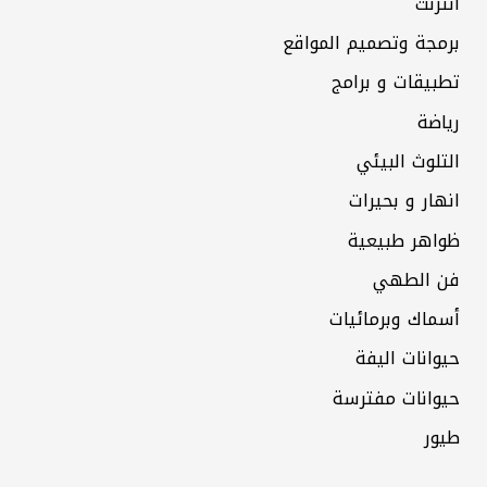
انترنت
برمجة وتصميم المواقع
تطبيقات و برامج
رياضة
التلوث البيئي
انهار و بحيرات
ظواهر طبيعية
فن الطهي
أسماك وبرمائيات
حيوانات اليفة
حيوانات مفترسة
طيور