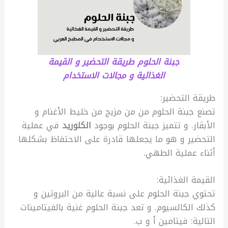
جبنة الحلوم طريقة التحضير و القيمة
الغذائية و مجالات الاستخدام
طريقة التحضير:
تصنع جبنة الحلوم من من مزيج من خليط الأغنام و
الأبقار. و تتميز جبنة الحلوم بوجود
الكلوريد
في عملية
التحضير و هو ما يجعلها قادرة على الاحتفاظ بشكلها
أثناء عملية الطهي.
القيمة الغذائية:
تحتوي جبنة الحلوم على نسبة عالية من البروتين و
كذلك الكالسيوم. و تعد جبنة الحلوم غنية بالفيتامينات
التالية: فيتامين أ و ب.