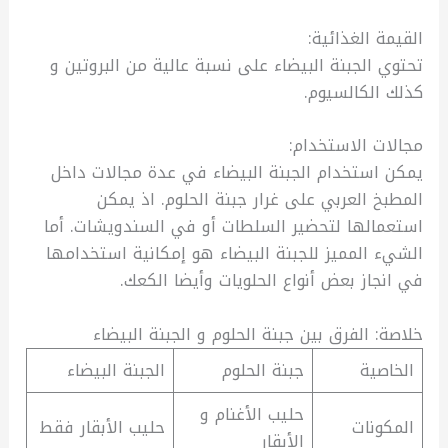
القيمة الغذائية:
تحتوي الجبنة البيضاء على نسبة عالية من البروتين و
كذلك الكالسيوم.
مجالات الاستخدام:
يمكن استخدام الجبنة البيضاء في عدة مجالات داخل
المطبخ العربي على غرار جبنة الحلوم. اذ يمكن
استعمالها لتحضير السلطات أو في السندويشات. أما
الشيء المميز للجبنة البيضاء هو إمكانية استخدامها
في انجاز بعض أنواع الحلويات وأيضا الكعك.
خلاصة: الفرق بين جبنة الحلوم و الجبنة البيضاء
الخاصية
جبنة الحلوم
الجبنة البيضاء
حليب الأغنام و
المكونات
حليب الأبقار فقط
الأبقار