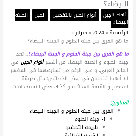
البيضاء؟
أنواع الجبن
أنواع الجبن بالتفصيل
الجبن
الجبنة
البيضاء
الرئيسية
2024
فبراير
ما هو الفرق بين جبنة الحلوم و الجبنة البيضاء؟
ما هو الفرق بين جبنة الحلوم و الجبنة البيضاء؟
.. تعد
جبنة الحلوم و الجبنة البيضاء من أشهر
أنواع الجبن
في
العالم العربي. و على الرغم من تشابههما في المظهر
الا أنهما تختلفان في بعض الخصائص: مثل طريقة
التحضير و القيمة الغذائية و كذلك بعض الاستخدامات.
العناوين:
الفرق بين جبنة الحلوم و الجبنة البيضاء:
1- جبنة الحلوم
طريقة التحضير:
القيمة الغذائية: