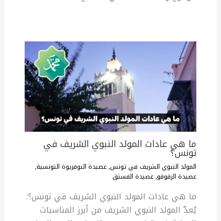
ما هي عادات المولد النبوي الشريف في
تونس؟
المولد النبوي الشريف في تونس
,
عصيدة البوفريوة التونسية
,
عصيدة الزقوقو
,
عصيدة الفستق
ما هي عادات المولد النبوي الشريف في تونس؟:
يُعدّ المولد النبوي الشريف من أبرز المناسبات