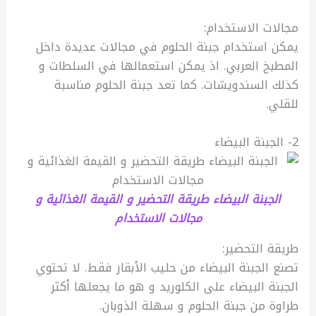
مجالات الاستخدام:
يمكن استخدام جبنة الحلوم في مجالات عديدة داخل
المطبخ العربي. اذ يمكن استعمالها في السلطات و
كذلك السندويشات. كما تعد جبنة الحلوم مناسبة
للقلي.
2- الجبنة البيضاء
الجبنة البيضاء طريقة التحضير و القيمة الغذائية و
مجالات الاستخدام
طريقة التحضير:
تصنع الجبنة البيضاء من حليب الأبقار فقط. لا تحتوي
الجبنة البيضاء على الكلوريد و هو ما يجعلها أكثر
طراوة من جبنة الحلوم و سهلة الذوبان.