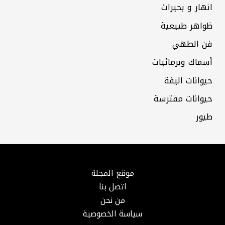
انهار و بحيرات
ظواهر طبيعية
فن الطهي
أسماك وبرمائيات
حيوانات اليفة
حيوانات مفترسة
طيور
موقع المجلة
اتصل بنا
من نحن
سياسة الخصوصية