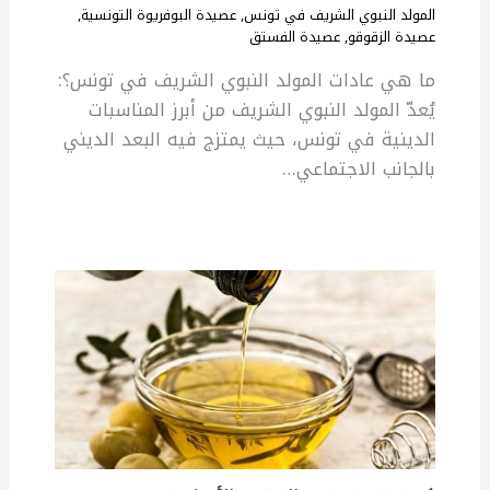
المولد النبوي الشريف في تونس
,
عصيدة البوفريوة التونسية
,
عصيدة الزقوقو
,
عصيدة الفستق
ما هي عادات المولد النبوي الشريف في تونس؟:
يُعدّ المولد النبوي الشريف من أبرز المناسبات
الدينية في تونس، حيث يمتزج فيه البعد الديني
بالجانب الاجتماعي…