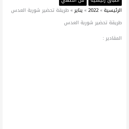
اطباق رئيسية
فن الطهي
الرئيسية
2022
يناير
طريقة تحضير شوربة العدس
طريقة تحضير شوربة العدس
المقادير :