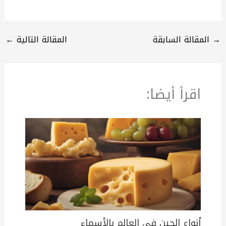
→
المقالة السابقة
المقالة التالية
←
اقرأ أيضا:
أنواع الجبن في العالم بالأسماء