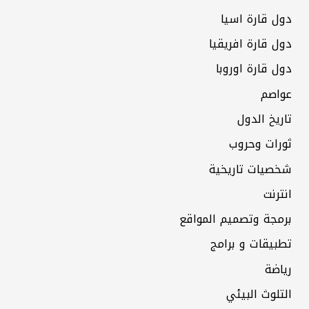
دول قارة اسيا
دول قارة افريقيا
دول قارة اوروبا
عواصم
تاريخ الدول
ثورات وحروب
شخصيات تاريخية
انترنت
برمجة وتصميم المواقع
تطبيقات و برامج
رياضة
التلوث البيئي