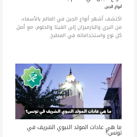
أنواع الجبن
اكتشف أشهر أنواع الجبن في العالم بالأسماء،
من البري والبارميزان إلى الفيتا والحلوم، مع أصل
كل نوع واستخداماته في المطبخ
ما هي عادات المولد النبوي الشريف في
تونس؟