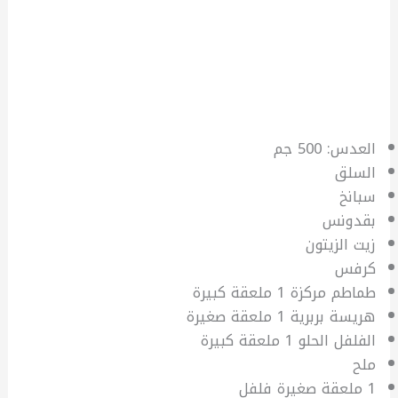
العدس: 500 جم
السلق
سبانخ
بقدونس
زيت الزيتون
كرفس
طماطم مركزة 1 ملعقة كبيرة
هريسة بربرية 1 ملعقة صغيرة
الفلفل الحلو 1 ملعقة كبيرة
ملح
1 ملعقة صغيرة فلفل