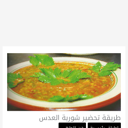
طريقة تحضير شوربة العدس