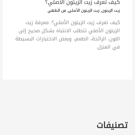
كيف تعرف زيت الزيتون الأصلي؟
زيت الزيتون
,
زيت الزيتون الأصلي
,
فن الطهي
كيف تعرف زيت الزيتون الأصلي؟: معرفة زيت
الزيتون الأصلي تتطلب الانتباه بشكل صحيح إلى
اللون، الرائحة، الطعم، وبعض الاختبارات البسيطة
في المنزل.
تصنيفات