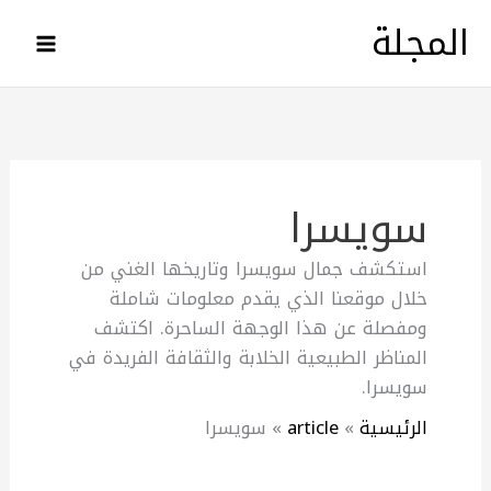
خطي
المجلة
لى
لمحتوى
سويسرا
استكشف جمال سويسرا وتاريخها الغني من
خلال موقعنا الذي يقدم معلومات شاملة
ومفصلة عن هذا الوجهة الساحرة. اكتشف
المناظر الطبيعية الخلابة والثقافة الفريدة في
سويسرا.
الرئيسية
article
سويسرا