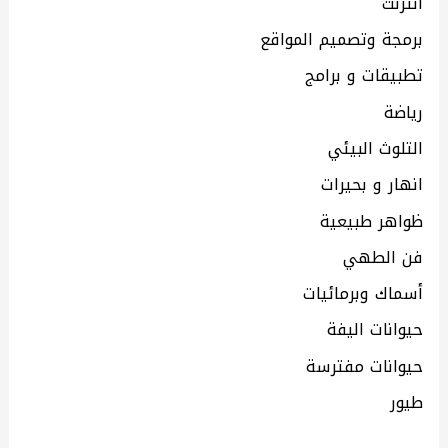
انترنت
برمجة وتصميم المواقع
تطبيقات و برامج
رياضة
التلوث البيئي
انهار و بحيرات
ظواهر طبيعية
فن الطهي
أسماك وبرمائيات
حيوانات اليفة
حيوانات مفترسة
طيور