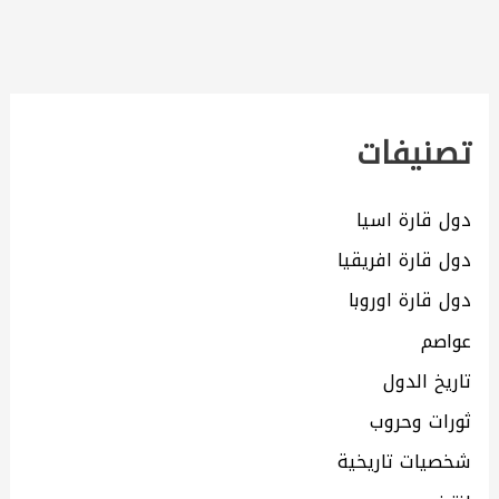
تصنيفات
دول قارة اسيا
دول قارة افريقيا
دول قارة اوروبا
عواصم
تاريخ الدول
ثورات وحروب
شخصيات تاريخية