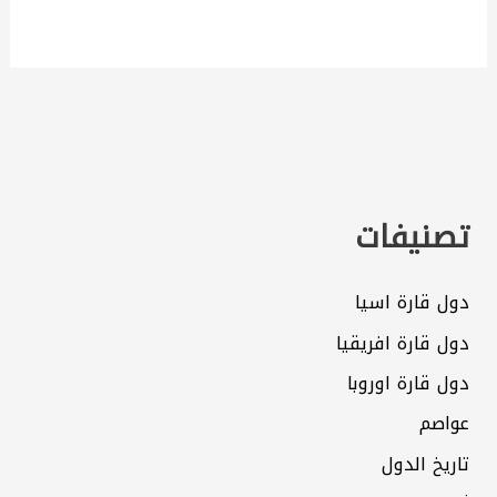
تصنيفات
دول قارة اسيا
دول قارة افريقيا
دول قارة اوروبا
عواصم
تاريخ الدول