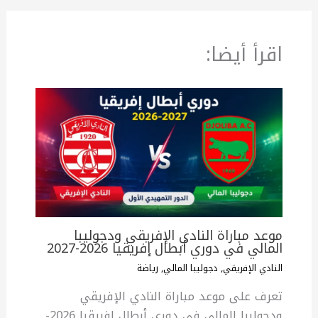
اقرأ أيضا:
موعد مباراة النادي الإفريقي ودجوليبا
المالي في دوري أبطال إفريقيا 2026-2027
النادي الإفريقي
,
دجوليبا المالي
,
رياضة
تعرف على موعد مباراة النادي الإفريقي
ودجوليبا المالي في دوري أبطال إفريقيا 2026-