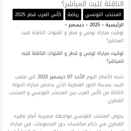
الناقلة للبث المباشر؟
المنتخب التونسي
رياضة
كأس العرب قطر 2025
الرئيسية
2025
ديسمبر
توقيت مباراة تونس و قطر و القنوات الناقلة للبث
المباشر؟
توقيت مباراة تونس و قطر و القنوات الناقلة للبث
المباشر؟
تتجه الأنظار اليوم
الأحد 07 ديسمبر 2025
الى ملعب
البيت بمدينة الخور القطرية الذي يحتضن مباراة الجولة
الثالثة من كأس العرب بين المنتخب التونسي و المنتخب
القطري.
يخوض المنتخب التونسي مواجهة مصيرية أمام نظيره
القطري في ختام منافسات دور المجموعات، في مباراة