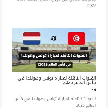
2027.
القنوات الناقلة لمباراة تونس وهولندا في
كأس العالم 2026
رياضة
القنوات الناقلة لمباراة تونس وهولندا في كأس
العالم 2026