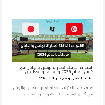
القنوات الناقلة لمباراة تونس واليابان في
كأس العالم 2026 والموعد والمعلقين
المنتخب التونسي
,
رياضة
,
كأس العالم 2026
تعرف على القنوات الناقلة لمباراة تونس واليابان
في كأس العالم 2026 والموعد والمعلقين