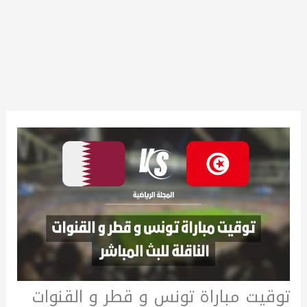
توقيت مباراة تونس و قطر و القنوات