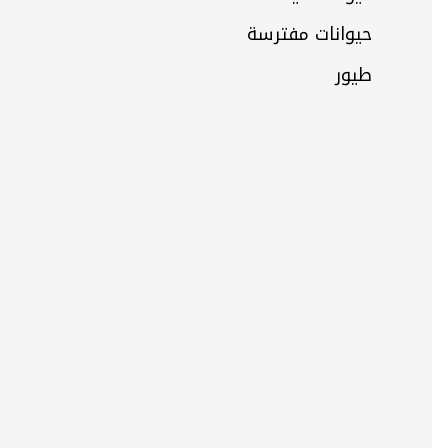
حيوانات مفترسة
طيور