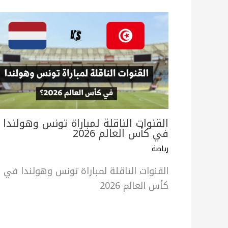
القنوات الناقلة لمباراة تونس وهولندا
في كأس العالم 2026
رياضة
القنوات الناقلة لمباراة تونس وهولندا في
كأس العالم 2026