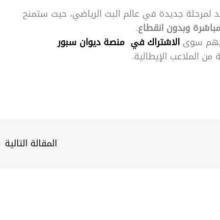
لمرحلة جديدة في عالم البث الرياضي، حيث ستمنح
مباشرة وبدون انقطاع
.
ليهم سوى
الاشتراك في منصة ديوان سبور
 من الملاعب الإيطالية.
المقالة التالية
←