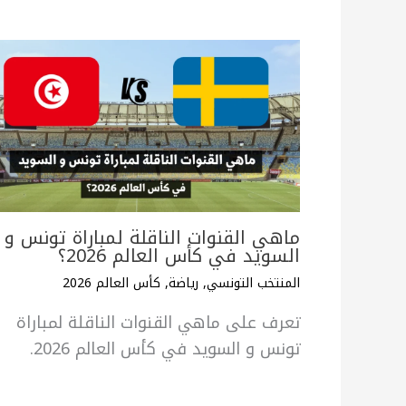
ماهي القنوات الناقلة لمباراة تونس و
السويد في كأس العالم 2026؟
المنتخب التونسي
,
رياضة
,
كأس العالم 2026
تعرف على ماهي القنوات الناقلة لمباراة
تونس و السويد في كأس العالم 2026.