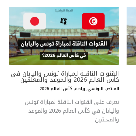
القنوات الناقلة لمباراة تونس واليابان في
كأس العالم 2026 والموعد والمعلقين
المنتخب التونسي
,
رياضة
,
كأس العالم 2026
تعرف على القنوات الناقلة لمباراة تونس
واليابان في كأس العالم 2026 والموعد
والمعلقين