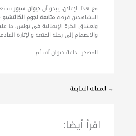
مع هذا الإعلان، يبدو أن
ديوان سبور
تستعد 
المشاهدين فرصة
متابعة نجوم الكالتشيو 
ولعشاق الكرة الإيطالية في تونس، ما ع
والانضمام إلى رحلة المتعة والإثارة القادمة
المصدر: اذاعة ديوان أف أم
→
المقالة السابقة
اقرأ أيضا: