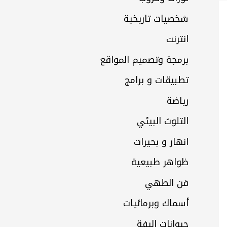
شخصيات تاريخية
انترنت
برمجة وتصميم المواقع
تطبيقات و برامج
رياضة
التلوث البيئي
انهار و بحيرات
ظواهر طبيعية
فن الطهي
أسماك وبرمائيات
حيوانات اليفة