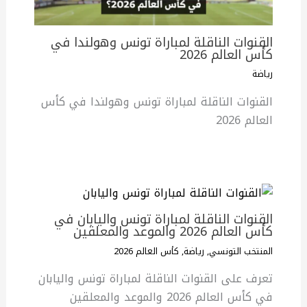
القنوات الناقلة لمباراة تونس وهولندا في
كأس العالم 2026
رياضة
القنوات الناقلة لمباراة تونس وهولندا في كأس
العالم 2026
القنوات الناقلة لمباراة تونس واليابان في
كأس العالم 2026 والموعد والمعلقين
المنتخب التونسي
,
رياضة
,
كأس العالم 2026
تعرف على القنوات الناقلة لمباراة تونس واليابان
في كأس العالم 2026 والموعد والمعلقين