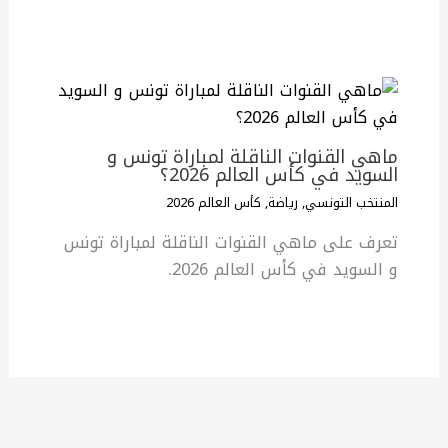
ماهي القنوات الناقلة لمباراة تونس و
السويد في كأس العالم 2026؟
المنتخب التونسي
,
رياضة
,
كأس العالم 2026
تعرف على ماهي القنوات الناقلة لمباراة تونس
و السويد في كأس العالم 2026.