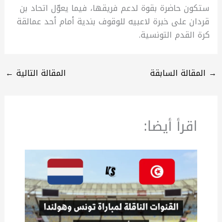
ستكون حاضرة بقوة لدعم فريقها، فيما يعوّل اتحاد بن
قردان على خبرة لاعبيه للوقوف بندية أمام أحد عمالقة
كرة القدم التونسية.
→
المقالة السابقة
المقالة التالية
←
اقرأ أيضا: