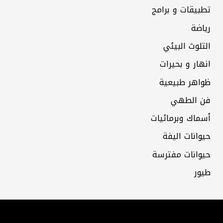
تطبيقات و برامج
رياضة
التلوث البيئي
انهار و بحيرات
ظواهر طبيعية
فن الطهي
أسماك وبرمائيات
حيوانات اليفة
حيوانات مفترسة
طيور