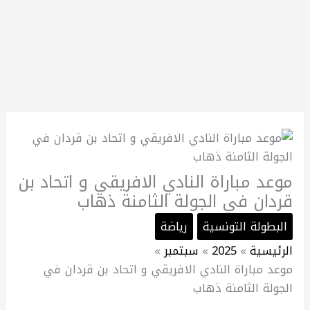
موعد مباراة النادي الافريقي و اتحاد بن
قردان في الجولة الثامنة ذهاب
البطولة التونسية
رياضة
الرئيسية
2025
سبتمبر
موعد مباراة النادي الافريقي و اتحاد بن قردان في
الجولة الثامنة ذهاب