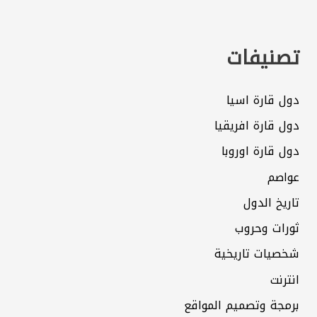
تصنيفات
دول قارة اسيا
دول قارة افريقيا
دول قارة اوروبا
عواصم
تاريخ الدول
ثورات وحروب
شخصيات تاريخية
انترنت
برمجة وتصميم المواقع