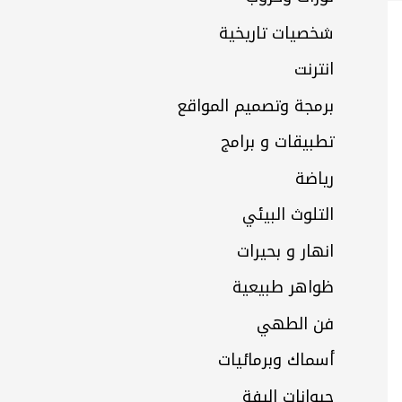
شخصيات تاريخية
انترنت
برمجة وتصميم المواقع
تطبيقات و برامج
رياضة
التلوث البيئي
انهار و بحيرات
ظواهر طبيعية
فن الطهي
أسماك وبرمائيات
حيوانات اليفة