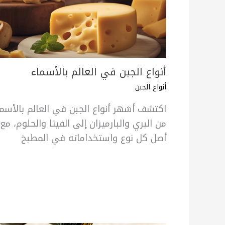
أنواع الجبن في العالم بالأسماء
أنواع الجبن
اكتشف أشهر أنواع الجبن في العالم بالأسما
من البري والبارميزان إلى الفيتا والحلوم، مع
أصل كل نوع واستخداماته في المطبخ