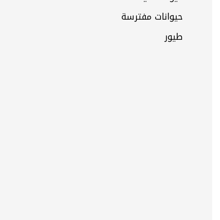
حيوانات مفترسة
طيور