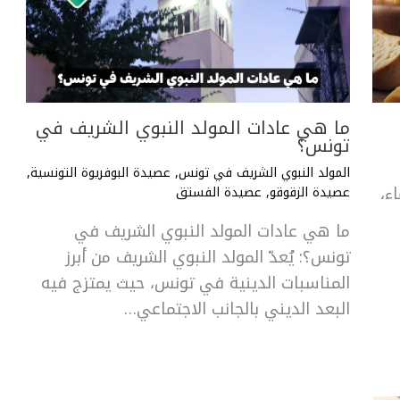
ما هي عادات المولد النبوي الشريف في
تونس؟
المولد النبوي الشريف في تونس
,
عصيدة البوفريوة التونسية
,
ء،
عصيدة الزقوقو
,
عصيدة الفستق
ما هي عادات المولد النبوي الشريف في
تونس؟: يُعدّ المولد النبوي الشريف من أبرز
المناسبات الدينية في تونس، حيث يمتزج فيه
البعد الديني بالجانب الاجتماعي…