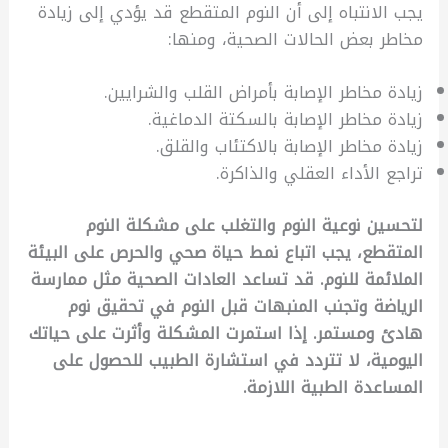
يجب الانتباه إلى أن النوم المتقطع قد يؤدي إلى زيادة
مخاطر بعض الحالات الصحية، ومنها:
زيادة مخاطر الإصابة بأمراض القلب والشرايين.
زيادة مخاطر الإصابة بالسكتة الدماغية.
زيادة مخاطر الإصابة بالاكتئاب والقلق.
تراجع الأداء العقلي والذاكرة.
لتحسين نوعية النوم والتغلب على مشكلة النوم
المتقطع، يجب اتباع نمط حياة صحي والحرص على البيئة
الملائمة للنوم. قد تساعد العادات الصحية مثل ممارسة
الرياضة وتجنب المنبهات قبل النوم في تحقيق نوم
هادئ ومستمر. إذا استمرت المشكلة وأثرت على حياتك
اليومية، لا تتردد في استشارة الطبيب للحصول على
المساعدة الطبية اللازمة.