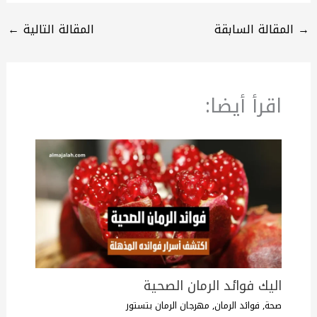
→
المقالة السابقة
المقالة التالية
←
اقرأ أيضا:
اليك فوائد الرمان الصحية
صحة
,
فوائد الرمان
,
مهرجان الرمان بتستور