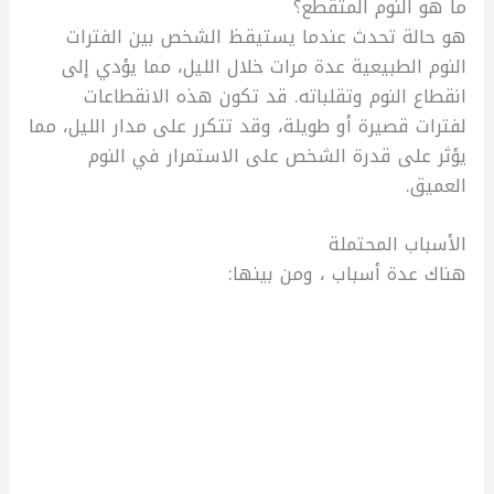
ما هو النوم المتقطع؟
هو حالة تحدث عندما يستيقظ الشخص بين الفترات
النوم الطبيعية عدة مرات خلال الليل، مما يؤدي إلى
انقطاع النوم وتقلباته. قد تكون هذه الانقطاعات
لفترات قصيرة أو طويلة، وقد تتكرر على مدار الليل، مما
يؤثر على قدرة الشخص على الاستمرار في النوم
العميق.
الأسباب المحتملة
هناك عدة أسباب ، ومن بينها: