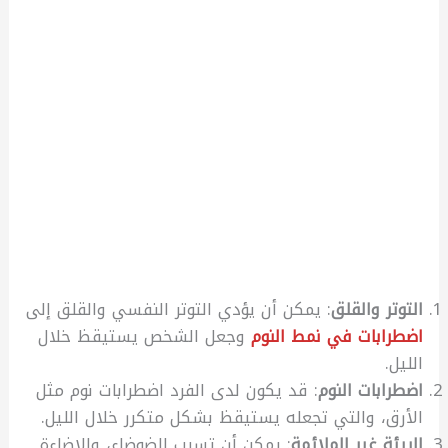
التوتر والقلق
: يمكن أن يؤدي التوتر النفسي والقلق إلى
اضطرابات في نمط النوم
وجعل الشخص يستيقظ خلال
الليل.
اضطرابات النوم
: قد يكون لدى الفرد اضطرابات نوم مثل
الأرق، والتي تجعله يستيقظ بشكل متكرر خلال الليل.
البيئة غير الملائمة
: يمكن أن تسبب الضوضاء، والإضاءة