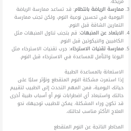
مريحة.
ممارسة الرياضة بانتظام
: قد تساعد ممارسة الرياضة
اليومية في تحسين نوعية النوم، ولكن تجنب ممارسة
التمارين الشاقة قبل النوم.
الابتعاد عن المنبهات
: قم بتجنب تناول المنبهات مثل
الكافيين والنيكوتين قبل النوم.
ممارسة تقنيات الاسترخاء
: جرب تقنيات الاسترخاء مثل
اليوغا والتأمل للمساعدة في الاسترخاء قبل النوم.
الاستعانة بالمساعدة الطبية
إذا استمرت مشكلة النوم المتقطع وتؤثر سلبًا على
حياتك اليومية، فمن المهم التحدث إلى الطبيب لتقييم
حالتك واستبعاد أي اضطرابات نوم أو أسباب طبية أخرى
قد تكون وراء المشكلة. يمكن للطبيب توجيهك نحو
العلاج الأكثر مناسب لحالتك.
المخاطر الناتجة عن النوم المتقطع