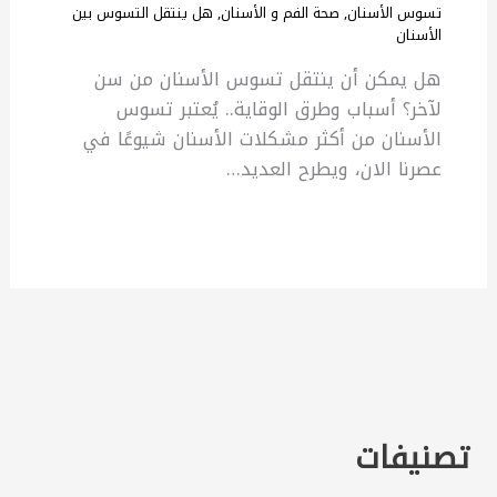
تسوس الأسنان
,
صحة الفم و الأسنان
,
هل ينتقل التسوس بين
الأسنان
هل يمكن أن ينتقل تسوس الأسنان من سن
لآخر؟ أسباب وطرق الوقاية.. يُعتبر تسوس
الأسنان من أكثر مشكلات الأسنان شيوعًا في
عصرنا الان، ويطرح العديد…
تصنيفات