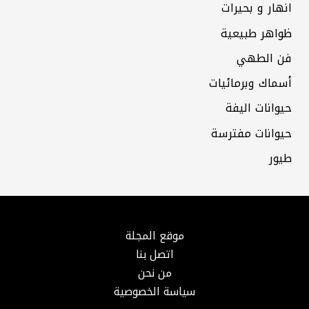
انهار و بحيرات
ظواهر طبيعية
فن الطهي
أسماك وبرمائيات
حيوانات اليفة
حيوانات مفترسة
طيور
موقع المجلة
اتصل بنا
من نحن
سياسة الخصوصية