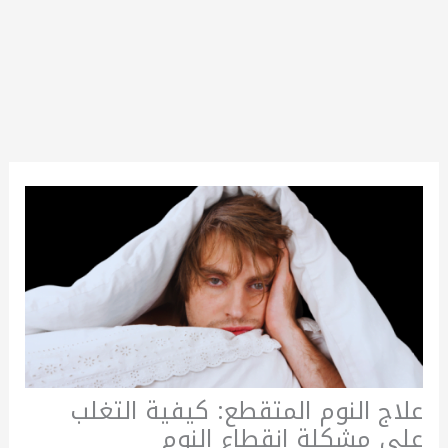
علاج النوم المتقطع: كيفية التغلب
على مشكلة انقطاع النوم