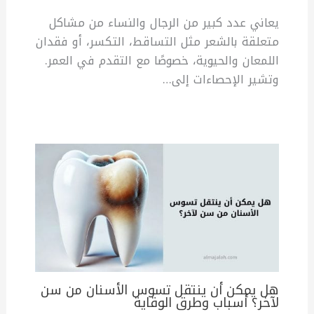
يعاني عدد كبير من الرجال والنساء من مشاكل
متعلقة بالشعر مثل التساقط، التكسر، أو فقدان
اللمعان والحيوية، خصوصًا مع التقدم في العمر.
وتشير الإحصاءات إلى…
هل يمكن أن ينتقل تسوس الأسنان من سن
لآخر؟ أسباب وطرق الوقاية