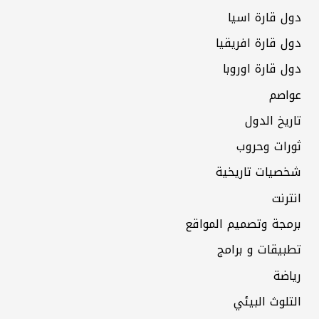
دول قارة اسيا
دول قارة افريقيا
دول قارة اوروبا
عواصم
تاريخ الدول
ثورات وحروب
شخصيات تاريخية
انترنت
برمجة وتصميم المواقع
تطبيقات و برامج
رياضة
التلوث البيئي