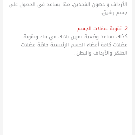
الأرداف و دهون الفخذين، ممّا يساعد في الحصول على
جسم رشيق.
2. تقوية عضلات الجسم
كذلك تساعد وضعية تمرين بلانك في بناء وتقوية
عضلات كافة أعضاء الجسم الرئيسية خاصّة عضلات
الظهر والأرداف والبطن .