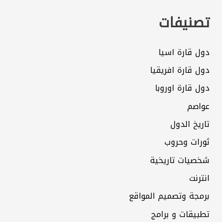
تصنيفات
دول قارة اسيا
دول قارة افريقيا
دول قارة اوروبا
عواصم
تاريخ الدول
ثورات وحروب
شخصيات تاريخية
انترنت
برمجة وتصميم المواقع
تطبيقات و برامج