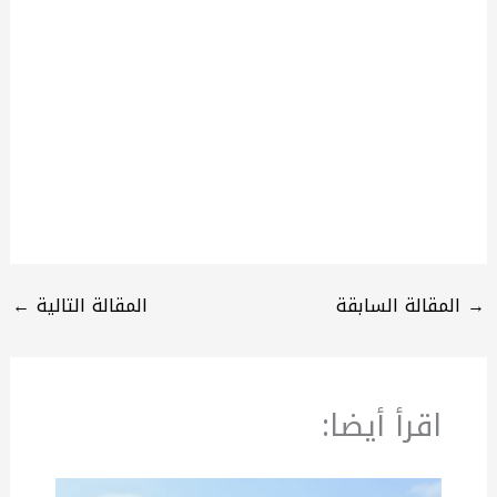
→
المقالة السابقة
المقالة التالية
←
اقرأ أيضا: