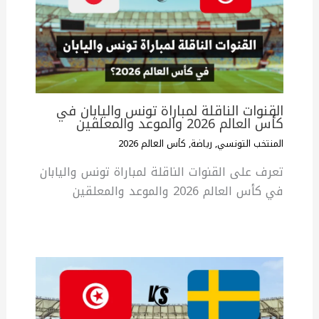
القنوات الناقلة لمباراة تونس واليابان في
كأس العالم 2026 والموعد والمعلقين
المنتخب التونسي
,
رياضة
,
كأس العالم 2026
تعرف على القنوات الناقلة لمباراة تونس واليابان
في كأس العالم 2026 والموعد والمعلقين