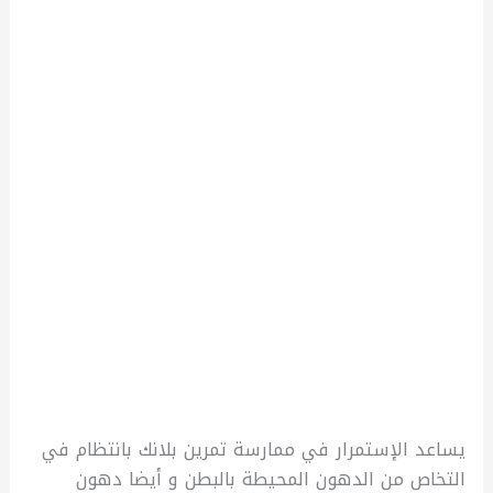
يساعد الإستمرار في ممارسة تمرين بلانك بانتظام في
التخاص من الدهون المحيطة بالبطن و أيضا دهون