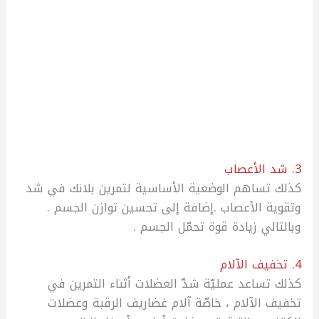
3. شد الأعصاب
كذلك تساهم الوضعية الأساسية لتمرين بلانك في شد
وتقوية الأعصاب .إضافة إلى تحسين توازن الجسم .
وبالتالي زيادة قوة تحمّل الجسم .
4. تخفيف الآلام
كذلك تساعد عمليّة شدّ العضلات أثناء التمرين في
تخفيف الآلام ، خاصّة آلام غضاريف الرقبة وعضلات