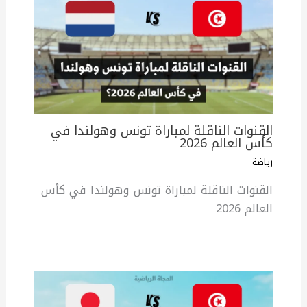
القنوات الناقلة لمباراة تونس وهولندا في
كأس العالم 2026
رياضة
القنوات الناقلة لمباراة تونس وهولندا في كأس
العالم 2026