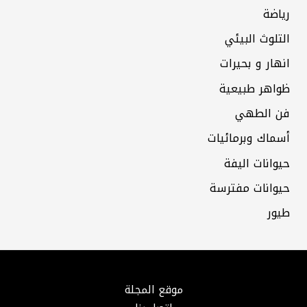
رياضة
التلوث البيئي
انهار و بحيرات
ظواهر طبيعية
فن الطهي
أسماك وبرمائيات
حيوانات اليفة
حيوانات مفترسة
طيور
موقع المجلة