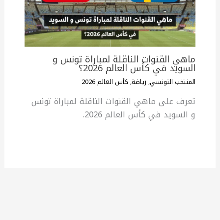
ماهي القنوات الناقلة لمباراة تونس و
السويد في كأس العالم 2026؟
المنتخب التونسي
,
رياضة
,
كأس العالم 2026
تعرف على ماهي القنوات الناقلة لمباراة تونس
و السويد في كأس العالم 2026.