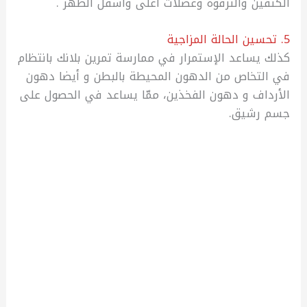
الكتفين والترقوة وعضلات أعلى وأسفل الظهر .
5. تحسين الحالة المزاجية
كذلك يساعد الإستمرار في ممارسة تمرين بلانك بانتظام
في التخاص من الدهون المحيطة بالبطن و أيضا دهون
الأرداف و دهون الفخذين، ممّا يساعد في الحصول على
جسم رشيق.