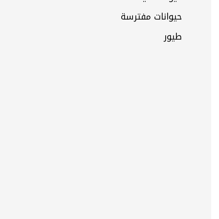
حيوانات مفترسة
طيور