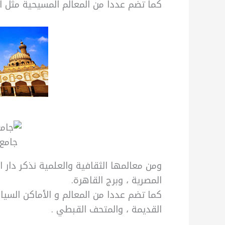
كما تضم عددا من المعالم المسيحية مثل ا
جامع
ومن معالمها الثقافية والعلمية نذكر دار ال
المصرية ، وبرج القاهرة.
كما تضم عددا من المعالم و الأماكن السيا
القديمة ، والمتحف القبطي .