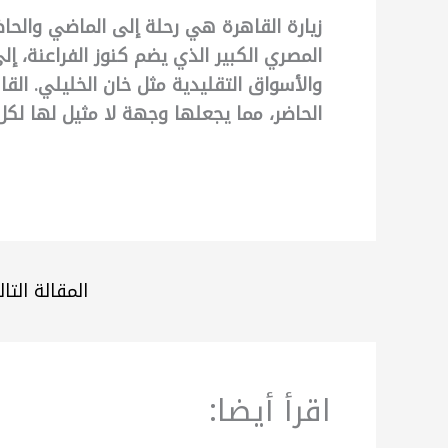
زيارة القاهرة هي رحلة إلى الماضي والحاض
المصري الكبير الذي يضم كنوز الفراعنة، إل
والأسواق التقليدية مثل خان الخليلي. الق
الحاضر، مما يجعلها وجهة لا مثيل لها لكل
المقالة التا
اقرأ أيضا: