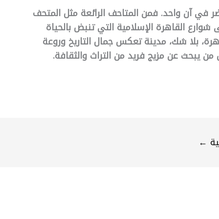
ر في آن واحد. فمن المتاحف الرائعة مثل المتحف
ى شوارع القاهرة الإسلامية التي تنبض بالحياة
اهرة، بلا شك، مدينة تعكس جمال التاريخ وروعة
 من يبحث عن مزيج فريد من التراث والثقافة.
لية
←