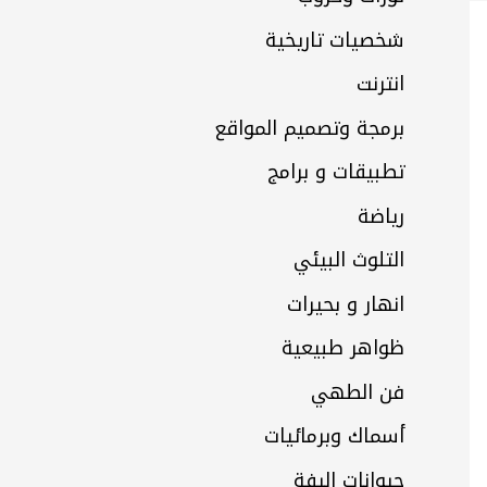
شخصيات تاريخية
انترنت
برمجة وتصميم المواقع
تطبيقات و برامج
رياضة
التلوث البيئي
انهار و بحيرات
ظواهر طبيعية
فن الطهي
أسماك وبرمائيات
حيوانات اليفة