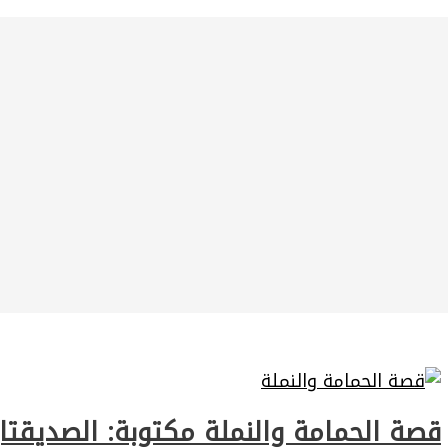
قصة الحمامة والنملة مكتوبة: الصديقتان