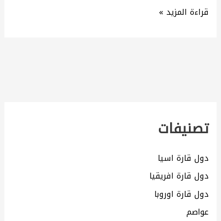
قراءة المزيد »
تصنيفات
دول قارة اسيا
دول قارة افريقيا
دول قارة اوروبا
عواصم