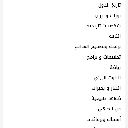
تاريخ الدول
ثورات وحروب
شخصيات تاريخية
انترنت
برمجة وتصميم المواقع
تطبيقات و برامج
رياضة
التلوث البيئي
انهار و بحيرات
ظواهر طبيعية
فن الطهي
أسماك وبرمائيات