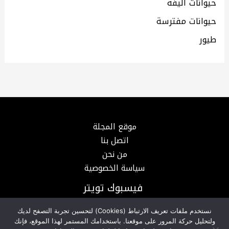
حيوانات اليفة
حيوانات مفترسة
طيور
موقع المجلة
اتصل بنا
من نحن
سياسة الخصوصية
فيسبوك
تويتر
نستخدم ملفات تعريف الارتباط (Cookies) لتحسين تجربة التصفح لديك
ولتحليل حركة المرور على موقعنا. باستخدامك المستمر لهذا الموقع، فإنك