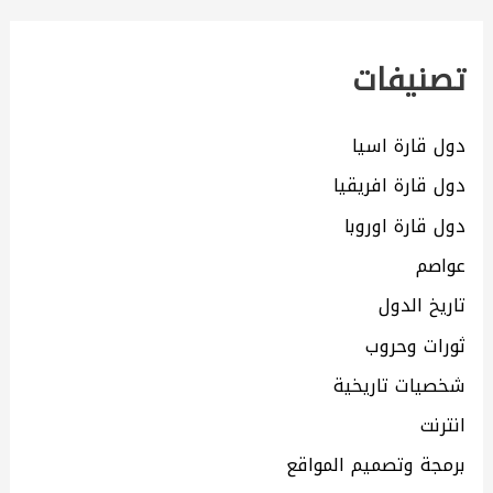
تصنيفات
دول قارة اسيا
دول قارة افريقيا
دول قارة اوروبا
عواصم
تاريخ الدول
ثورات وحروب
شخصيات تاريخية
انترنت
برمجة وتصميم المواقع