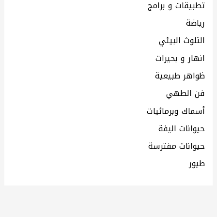
تطبيقات و برامج
رياضة
التلوث البيئي
انهار و بحيرات
ظواهر طبيعية
فن الطهي
أسماك وبرمائيات
حيوانات اليفة
حيوانات مفترسة
طيور