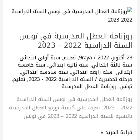
روزنامة
العطل
المدرسية
روزنامة العطل المدرسية في تونس
في
السنة الدراسية 2022 – 2023
تونس
السنة
23 أكتوبر، 2022
/
9raya
,
تعليم
,
سنة أولى ابتدائي
,
الدراسية
سنة ثالثة ابتدائي
,
سنة ثانية ابتدائي
,
سنة خامسة
2022
ابتدائي
,
سنة رابعة ابتدائي
,
سنة سادسة ابتدائي
,
–
مرحلة تحضيرية
/
السنة الدراسية 2022 - 2023
,
تعليم
,
تونس
,
روزنامة العطل المدرسية
2023
روزنامة العطل المدرسية في تونس السنة الدراسية
2022 – 2023: تعرف على كيفية توزيع العطل المدرسية
بالنسبة للسنة الدراسية 2022 – 2023 في تونس
قراءة المزيد »