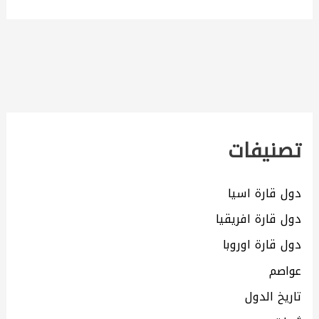
تصنيفات
دول قارة اسيا
دول قارة افريقيا
دول قارة اوروبا
عواصم
تاريخ الدول