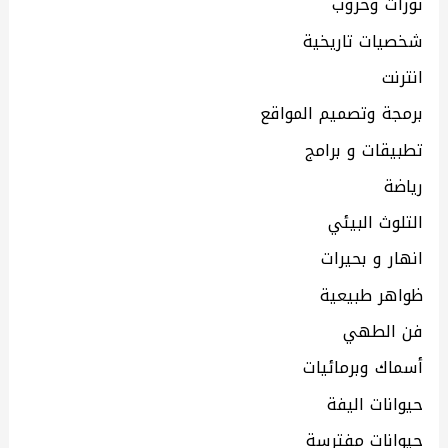
ثورات وحروب
شخصيات تاريخية
انترنت
برمجة وتصميم المواقع
تطبيقات و برامج
رياضة
التلوث البيئي
انهار و بحيرات
ظواهر طبيعية
فن الطهي
أسماك وبرمائيات
حيوانات اليفة
حيوانات مفترسة