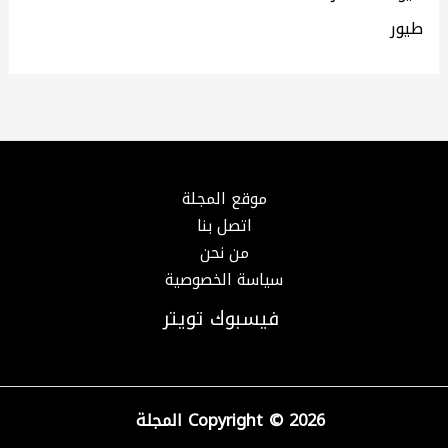
طيور
موقع المجلة
اتصل بنا
من نحن
سياسة الخصوصية
فيسبوك
تويتر
Copyright © 2026 المجلة