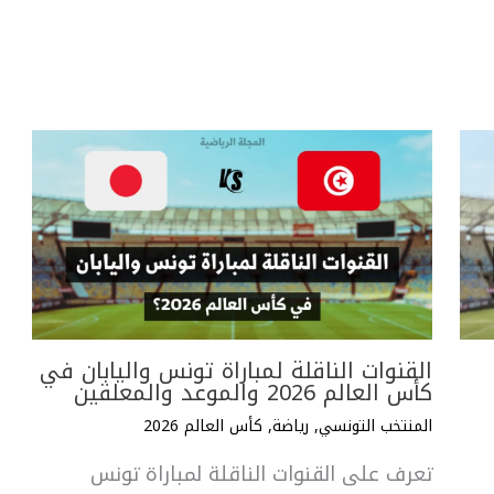
القنوات الناقلة لمباراة تونس واليابان في
كأس العالم 2026 والموعد والمعلقين
المنتخب التونسي
,
رياضة
,
كأس العالم 2026
تعرف على القنوات الناقلة لمباراة تونس