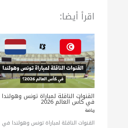
اقرأ أيضا:
القنوات الناقلة لمباراة تونس وهولندا
في كأس العالم 2026
رياضة
القنوات الناقلة لمباراة تونس وهولندا في