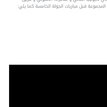
المجموعة قبل مباريات الجولة الخامسة كما يلي: