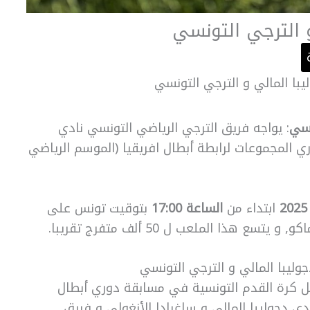
و الترجي التونسي
يبا المالي و الترجي التونسي
نسي
: يواجه فريق الترجي الرياضي التونسي نادي
ي المجموعات لرابطة أبطال افريقيا (الموسم الرياضي
ابتداء من
الساعة 17:00
بتوقيت تونس على
جوليبا المالي و الترجي التونسي
ل كرة القدم التونسية في مسابقة دوري أبطال
دي دجوليبا المالي و ساغرادا الأنغولي و فريق