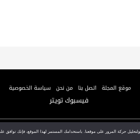
موقع المجلة
اتصل بنا
من نحن
سياسة الخصوصية
فيسبوك
تويتر
Copyright © 2026 المجلة