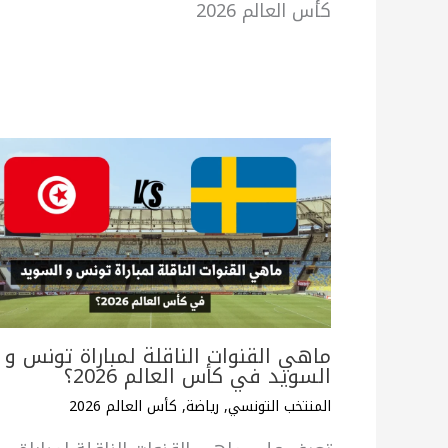
كأس العالم 2026
ماهي القنوات الناقلة لمباراة تونس و
السويد في كأس العالم 2026؟
المنتخب التونسي
,
رياضة
,
كأس العالم 2026