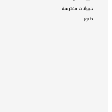
حيوانات مفترسة
طيور