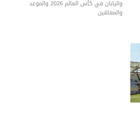
واليابان في كأس العالم 2026 والموعد
والمعلقين