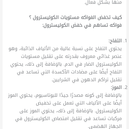
منها بشكل فعال.
كيف تخفض الفواكه مستويات الكوليسترول ؟
فواكه تساهم في خفض الكوليسترول:
التفاح:
يحتوي التفاح على نسبة عالية من الألياف الذائبة، وهو
عنصر غذائي معروف بقدرته على تقليل مستويات
الكوليسترول الضار في الدم. بالإضافة إلى ذلك، يحتوي
التفاح أيضًا على مضادات الأكسدة التي تساعد في
تقليل تراكم الدهون في الشرايين.
الموز:
بالإضافة إلى كونه مصدرًا جيدًا للبوتاسيوم، يحتوي الموز
أيضًا على الألياف التي تعمل على تخفيض
الكوليسترول. بالإضافة إلى ذلك، يحتوي الموز على
مركبات تساعد في تقليل امتصاص الكوليسترول في
الجهاز الهضمي.