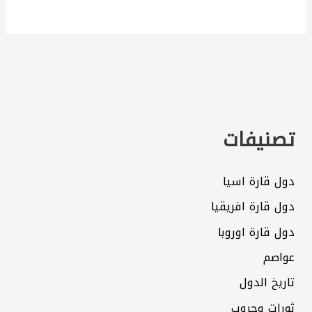
تصنيفات
دول قارة اسيا
دول قارة افريقيا
دول قارة اوروبا
عواصم
تاريخ الدول
ثورات وحروب