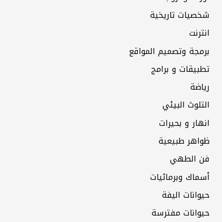
شخصيات تاريخية
انترنت
برمجة وتصميم المواقع
تطبيقات و برامج
رياضة
التلوث البيئي
انهار و بحيرات
ظواهر طبيعية
فن الطهي
أسماك وبرمائيات
حيوانات اليفة
حيوانات مفترسة