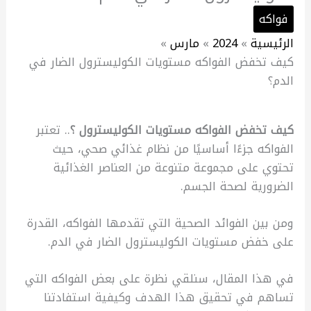
فواكه
الرئيسية
2024
مارس
كيف تخفض الفواكه مستويات الكوليسترول الضار في
الدم؟
كيف تخفض الفواكه مستويات الكوليسترول ؟
.. تعتبر
الفواكه جزءًا أساسيًا من نظام غذائي صحي، حيث
تحتوي على مجموعة متنوعة من العناصر الغذائية
الضرورية لصحة الجسم.
ومن بين الفوائد الصحية التي تقدمها الفواكه، القدرة
على خفض مستويات الكوليسترول الضار في الدم.
في هذا المقال، سنلقي نظرة على بعض الفواكه التي
تساهم في تحقيق هذا الهدف وكيفية استفادتنا