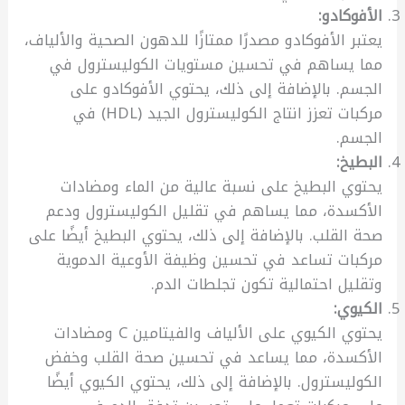
الأفوكادو:
يعتبر الأفوكادو مصدرًا ممتازًا للدهون الصحية والألياف،
مما يساهم في تحسين مستويات الكوليسترول في
الجسم. بالإضافة إلى ذلك، يحتوي الأفوكادو على
مركبات تعزز انتاج الكوليسترول الجيد (HDL) في
الجسم.
البطيخ:
يحتوي البطيخ على نسبة عالية من الماء ومضادات
الأكسدة، مما يساهم في تقليل الكوليسترول ودعم
صحة القلب. بالإضافة إلى ذلك، يحتوي البطيخ أيضًا على
مركبات تساعد في تحسين وظيفة الأوعية الدموية
وتقليل احتمالية تكون تجلطات الدم.
الكيوي:
يحتوي الكيوي على الألياف والفيتامين C ومضادات
الأكسدة، مما يساعد في تحسين صحة القلب وخفض
الكوليسترول. بالإضافة إلى ذلك، يحتوي الكيوي أيضًا