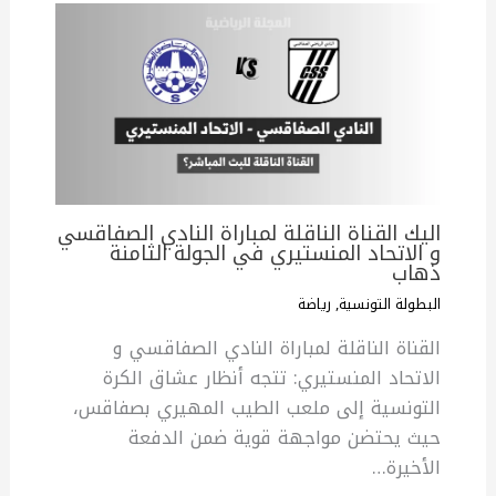
اليك القناة الناقلة لمباراة النادي الصفاقسي
و الاتحاد المنستيري في الجولة الثامنة
ذهاب
البطولة التونسية
,
رياضة
القناة الناقلة لمباراة النادي الصفاقسي و
الاتحاد المنستيري: تتجه أنظار عشاق الكرة
التونسية إلى ملعب الطيب المهيري بصفاقس،
حيث يحتضن مواجهة قوية ضمن الدفعة
الأخيرة…