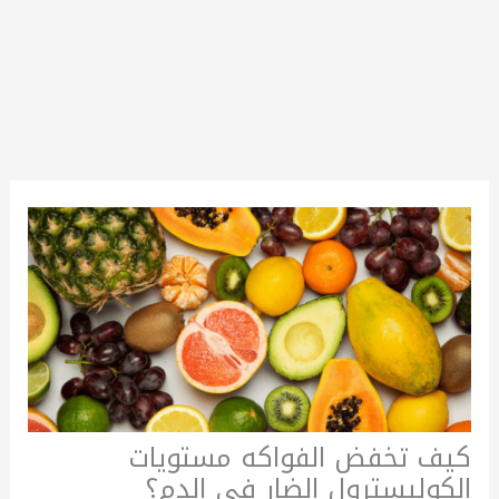
كيف تخفض الفواكه مستويات
الكوليسترول الضار في الدم؟