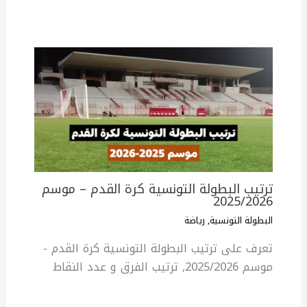
ترتيب البطولة التونسية كرة القدم – موسم
2025/2026
البطولة التونسية
,
رياضة
تعرف على ترتيب البطولة التونسية كرة القدم -
موسم 2025/2026, ترتيب الفرق و عدد النقاط