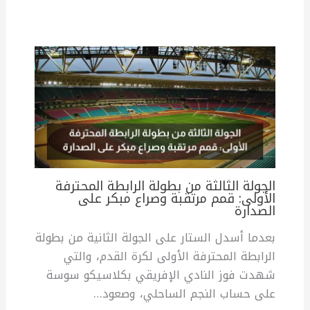
الجولة الثالثة من بطولة الرابطة المحترفة
الأولى: قمم مرتقبة وصراع مبكر على
الصدارة
بعدما أسدل الستار على الجولة الثانية من بطولة
الرابطة المحترفة الأولى لكرة القدم، والتي
شهدت فوز النادي الإفريقي بكلاسيكو سوسة
على حساب النجم الساحلي، وصعود…