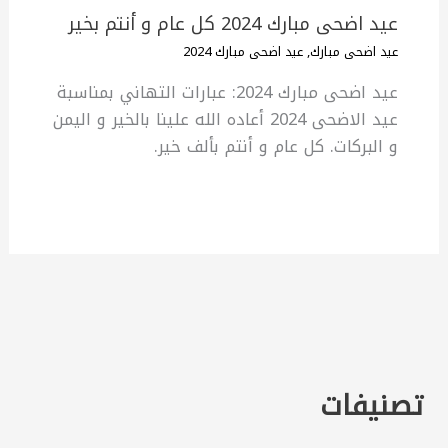
عيد اضحى مبارك 2024 كل عام و أنتم بخير
عيد اضحى مبارك
,
عيد اضحى مبارك 2024
عيد اضحى مبارك 2024: عبارات التهاني بمناسبة
عيد الاضحى 2024 أعاده الله علينا بالخير و اليمن
و البركات. كل عام و أنتم بألف خير.
تصنيفات