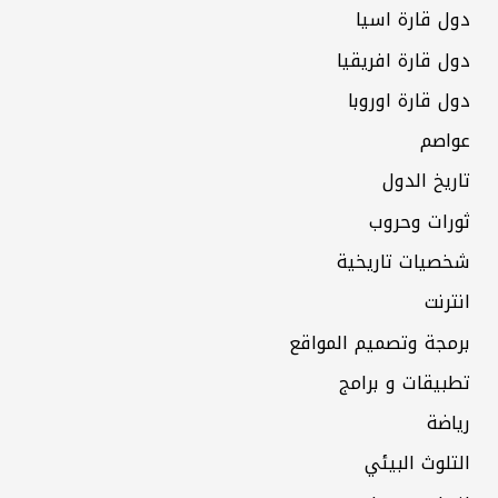
دول قارة اسيا
دول قارة افريقيا
دول قارة اوروبا
عواصم
تاريخ الدول
ثورات وحروب
شخصيات تاريخية
انترنت
برمجة وتصميم المواقع
تطبيقات و برامج
رياضة
التلوث البيئي