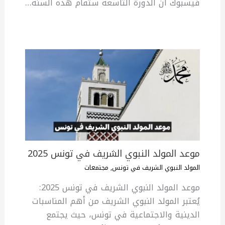
فيسبوك أن الدورة التاسعة ستقام هذه السنة…
موعد المولد النبوي الشريف في تونس 2025
المولد النبوي الشريف في تونس
,
مجتمعات
موعد المولد النبوي الشريف في تونس 2025:
يُعتبر المولد النبوي الشريف من أهم المناسبات
الدينية والاجتماعية في تونس، حيث يجتمع