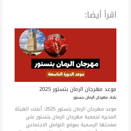
اقرأ أيضا:
موعد مهرجان الرمان بتستور 2025
باجة
,
مهرجان الرمان بتستور
موعد مهرجان الرمان بتستور 2025: أعلنت الهيئة
المديرة لجمعية مهرجان الرمان بتستور على
صفحتها الرسمية بموقع التواصل الاجتماعي