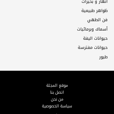
انهار و بحيرات
ظواهر طبيعية
فن الطهي
أسماك وبرمائيات
حيوانات اليفة
حيوانات مفترسة
طيور
موقع المجلة
اتصل بنا
من نحن
سياسة الخصوصية