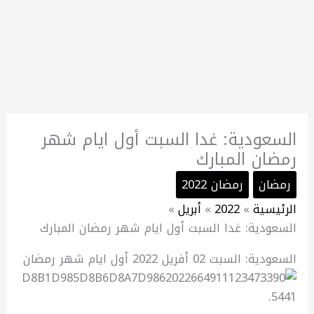
السعودية: غدا السبت أول ايام شهر
رمضان المبارك
رمضان
رمضان 2022
الرئيسية
2022
أبريل
السعودية: غدا السبت أول ايام شهر رمضان المبارك
السعودية: السبت 02 أفريل 2022 أول ايام شهر رمضان